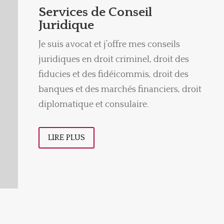
Services de Conseil
Juridique
Je suis avocat et j’offre mes conseils
juridiques en droit criminel, droit des
fiducies et des fidéicommis, droit des
banques et des marchés financiers, droit
diplomatique et consulaire.
LIRE PLUS