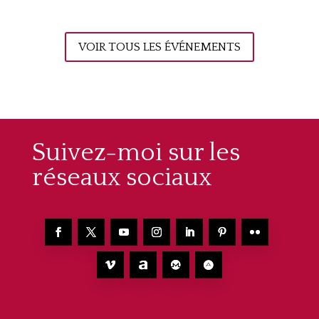
VOIR TOUS LES ÉVÉNEMENTS
Suivez-moi sur les
réseaux sociaux