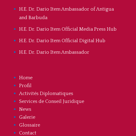
H.E. Dr. Dario Item Ambassador of Antigua
and Barbuda
H.E. Dr. Dario Item Official Media Press Hub
H.E. Dr. Dario Item Official Digital Hub
H.E. Dr. Dario Item Ambassador
Home
Profil
Activités Diplomatiques
Services de Conseil Juridique
News
Galerie
Glossaire
Contact