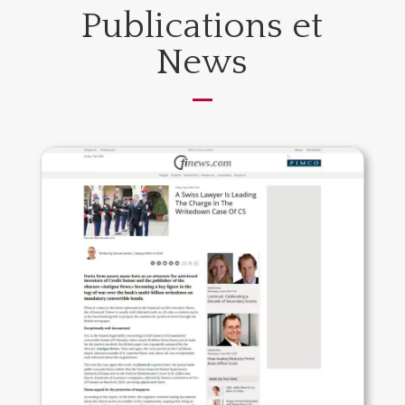
Publications et
News