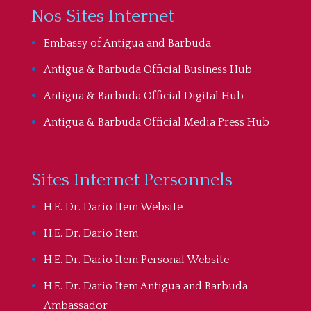
Nos Sites Internet
Embassy of Antigua and Barbuda
Antigua & Barbuda Official Business Hub
Antigua & Barbuda Official Digital Hub
Antigua & Barbuda Official Media Press Hub
Sites Internet Personnels
H.E. Dr. Dario Item Website
H.E. Dr. Dario Item
H.E. Dr. Dario Item Personal Website
H.E. Dr. Dario Item Antigua and Barbuda
Ambassador