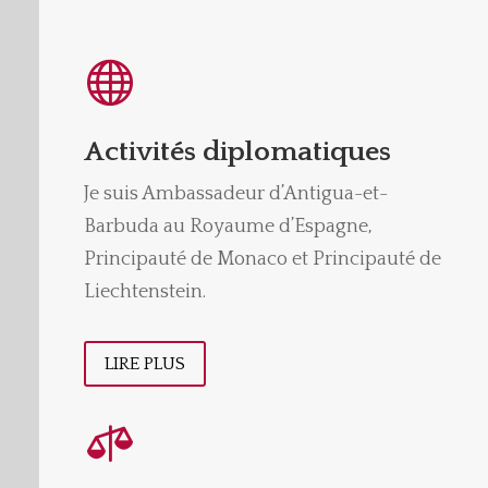

Activités diplomatiques
Je suis Ambassadeur d’Antigua-et-
Barbuda au Royaume d’Espagne,
Principauté de Monaco et Principauté de
Liechtenstein.
LIRE PLUS
