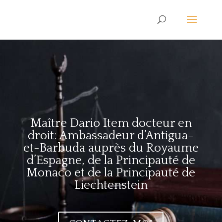
Maître Dario Item docteur en
droit: Ambassadeur d’Antigua-
et-Barbuda auprès du Royaume
d’Espagne, de la Principauté de
Monaco et de la Principauté de
Liechtenstein