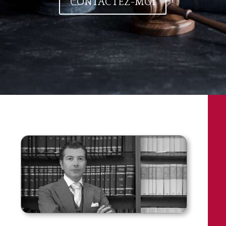
CONTACTEZ-MOI