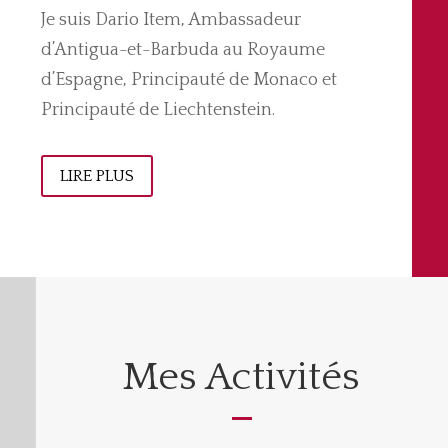
Je suis Dario Item, Ambassadeur
d’Antigua-et-Barbuda au Royaume
d’Espagne, Principauté de Monaco et
Principauté de Liechtenstein.
LIRE PLUS
Mes Activités