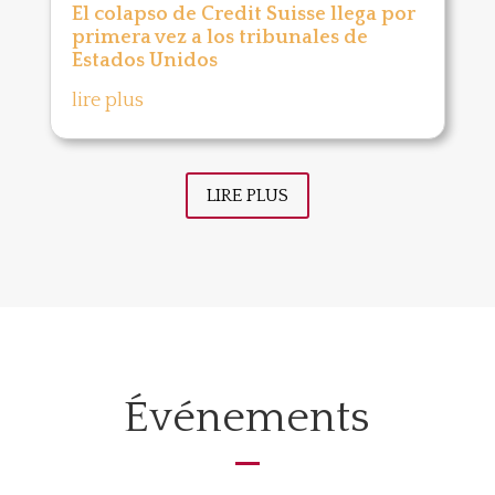
El colapso de Credit Suisse llega por
primera vez a los tribunales de
Estados Unidos
lire plus
LIRE PLUS
Événements