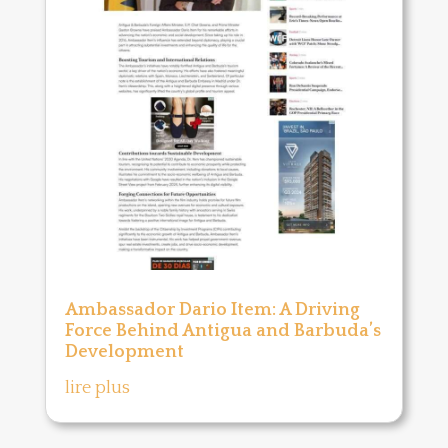
Ambassador Dario Item: A Driving
Force Behind Antigua and Barbuda’s
Development
lire plus