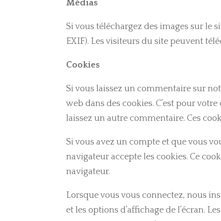
Médias
Si vous téléchargez des images sur le s
EXIF). Les visiteurs du site peuvent télé
Cookies
Si vous laissez un commentaire sur notr
web dans des cookies. C’est pour votr
laissez un autre commentaire. Ces cook
Si vous avez un compte et que vous vou
navigateur accepte les cookies. Ce coo
navigateur.
Lorsque vous vous connectez, nous ins
et les options d’affichage de l’écran. L