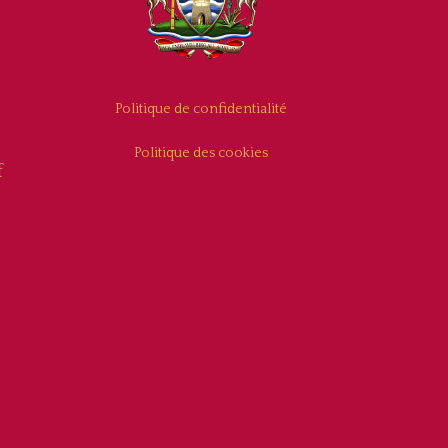
Politique de confidentialité
Politique des cookies
f