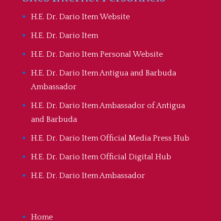
H.E. Dr. Dario Item Website
H.E. Dr. Dario Item
H.E. Dr. Dario Item Personal Website
H.E. Dr. Dario Item Antigua and Barbuda
Ambassador
H.E. Dr. Dario Item Ambassador of Antigua
and Barbuda
H.E. Dr. Dario Item Official Media Press Hub
H.E. Dr. Dario Item Official Digital Hub
H.E. Dr. Dario Item Ambassador
Home