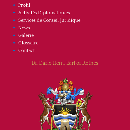
Profil
Activités Diplomatiques
Services de Conseil Juridique
News
Galerie
Glossaire
Contact
Dr. Dario Item, Earl of Rothes