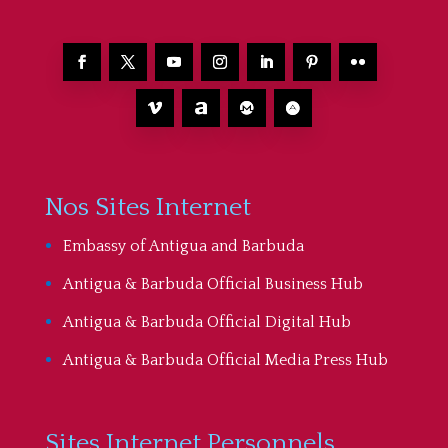
Nos Sites Internet
Embassy of Antigua and Barbuda
Antigua & Barbuda Official Business Hub
Antigua & Barbuda Official Digital Hub
Antigua & Barbuda Official Media Press Hub
Sites Internet Personnels