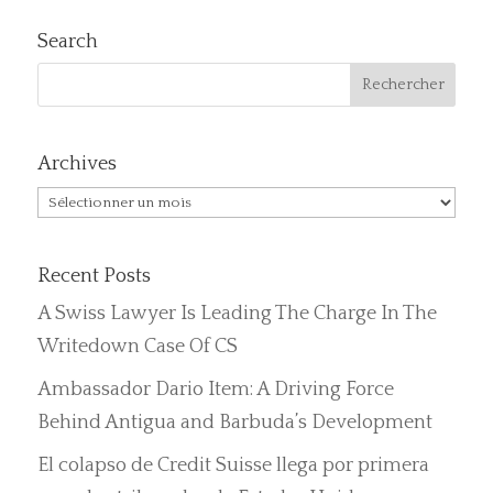
Search
Archives
Archives
Recent Posts
A Swiss Lawyer Is Leading The Charge In The
Writedown Case Of CS
Ambassador Dario Item: A Driving Force
Behind Antigua and Barbuda’s Development
El colapso de Credit Suisse llega por primera