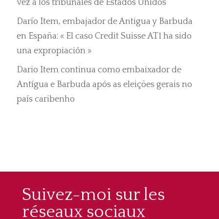
vez a los tribunales de Estados Unidos
Darío Item, embajador de Antigua y Barbuda
en España: « El caso Credit Suisse AT1 ha sido
una expropiación »
Dario Item continua como embaixador de
Antígua e Barbuda após as eleições gerais no
país caribenho
Suivez-moi sur les
réseaux sociaux