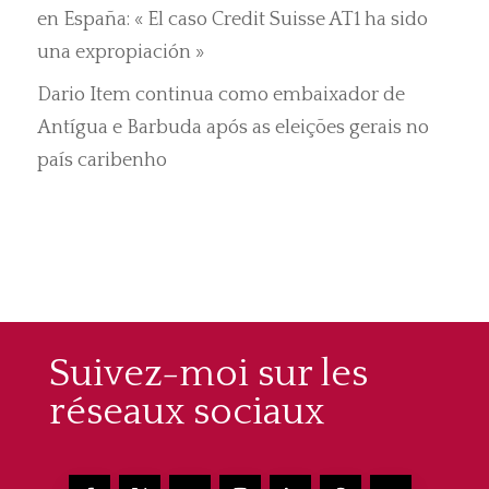
en España: « El caso Credit Suisse AT1 ha sido
una expropiación »
Dario Item continua como embaixador de
Antígua e Barbuda após as eleições gerais no
país caribenho
Suivez-moi sur les
réseaux sociaux