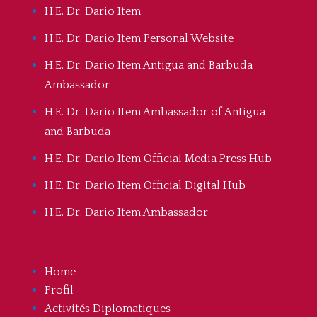
H.E. Dr. Dario Item
H.E. Dr. Dario Item Personal Website
H.E. Dr. Dario Item Antigua and Barbuda
Ambassador
H.E. Dr. Dario Item Ambassador of Antigua
and Barbuda
H.E. Dr. Dario Item Official Media Press Hub
H.E. Dr. Dario Item Official Digital Hub
H.E. Dr. Dario Item Ambassador
Home
Profil
Activités Diplomatiques