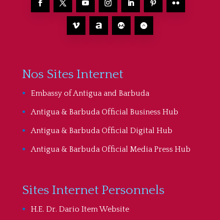
Nos Sites Internet
Embassy of Antigua and Barbuda
Antigua & Barbuda Official Business Hub
Antigua & Barbuda Official Digital Hub
Antigua & Barbuda Official Media Press Hub
Sites Internet Personnels
H.E. Dr. Dario Item Website