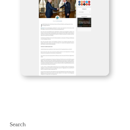
Search