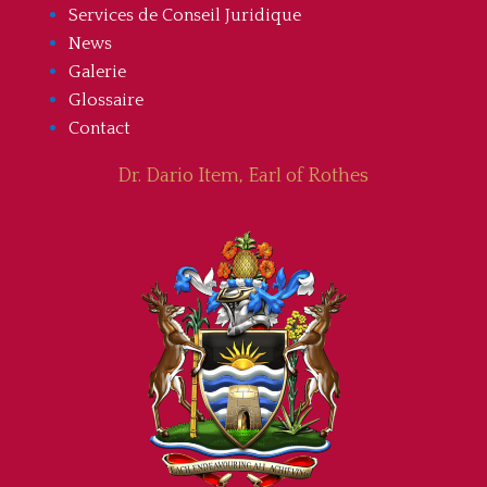
Services de Conseil Juridique
News
Galerie
Glossaire
Contact
Dr. Dario Item, Earl of Rothes