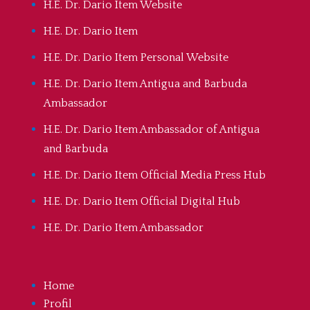
H.E. Dr. Dario Item Website
H.E. Dr. Dario Item
H.E. Dr. Dario Item Personal Website
H.E. Dr. Dario Item Antigua and Barbuda
Ambassador
H.E. Dr. Dario Item Ambassador of Antigua
and Barbuda
H.E. Dr. Dario Item Official Media Press Hub
H.E. Dr. Dario Item Official Digital Hub
H.E. Dr. Dario Item Ambassador
Home
Profil