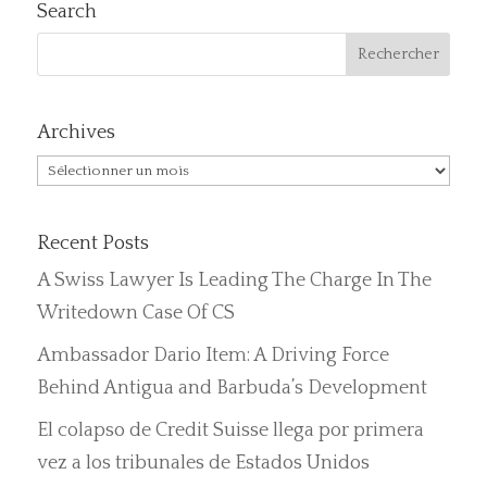
Search
Archives
Archives
Recent Posts
A Swiss Lawyer Is Leading The Charge In The
Writedown Case Of CS
Ambassador Dario Item: A Driving Force
Behind Antigua and Barbuda’s Development
El colapso de Credit Suisse llega por primera
vez a los tribunales de Estados Unidos