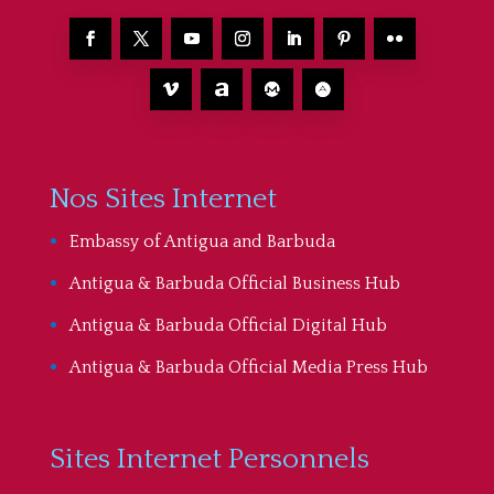
Nos Sites Internet
Embassy of Antigua and Barbuda
Antigua & Barbuda Official Business Hub
Antigua & Barbuda Official Digital Hub
Antigua & Barbuda Official Media Press Hub
Sites Internet Personnels