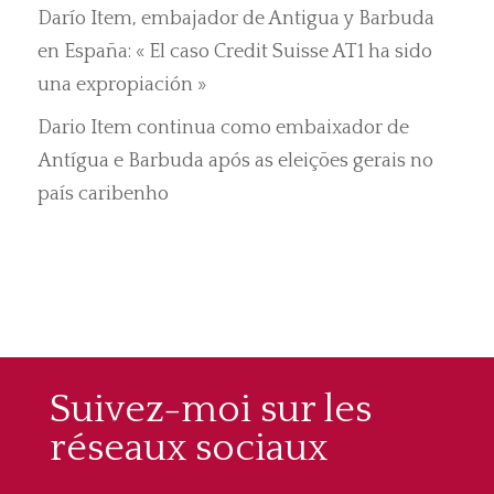
Darío Item, embajador de Antigua y Barbuda
en España: « El caso Credit Suisse AT1 ha sido
una expropiación »
Dario Item continua como embaixador de
Antígua e Barbuda após as eleições gerais no
país caribenho
Suivez-moi sur les
réseaux sociaux