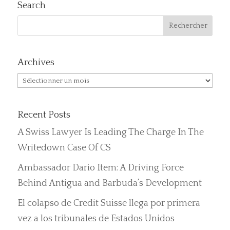
Search
Archives
Archives
Recent Posts
A Swiss Lawyer Is Leading The Charge In The
Writedown Case Of CS
Ambassador Dario Item: A Driving Force
Behind Antigua and Barbuda’s Development
El colapso de Credit Suisse llega por primera
vez a los tribunales de Estados Unidos