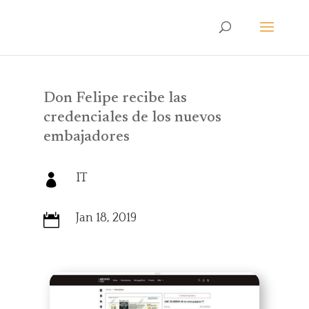
Don Felipe recibe las
credenciales de los nuevos
embajadores
IT

Jan 18, 2019
