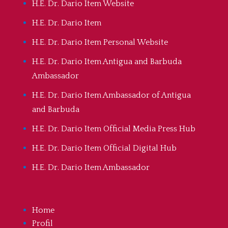
H.E. Dr. Dario Item Website
H.E. Dr. Dario Item
H.E. Dr. Dario Item Personal Website
H.E. Dr. Dario Item Antigua and Barbuda
Ambassador
H.E. Dr. Dario Item Ambassador of Antigua
and Barbuda
H.E. Dr. Dario Item Official Media Press Hub
H.E. Dr. Dario Item Official Digital Hub
H.E. Dr. Dario Item Ambassador
Home
Profil