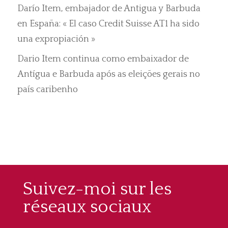
Darío Item, embajador de Antigua y Barbuda
en España: « El caso Credit Suisse AT1 ha sido
una expropiación »
Dario Item continua como embaixador de
Antígua e Barbuda após as eleições gerais no
país caribenho
Suivez-moi sur les
réseaux sociaux