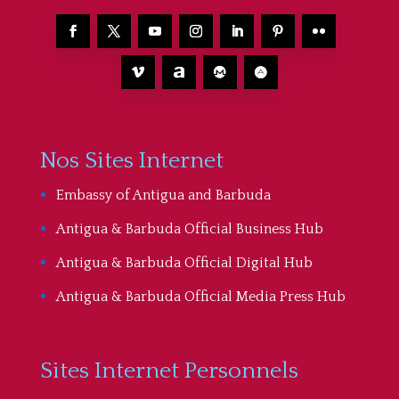
Nos Sites Internet
Embassy of Antigua and Barbuda
Antigua & Barbuda Official Business Hub
Antigua & Barbuda Official Digital Hub
Antigua & Barbuda Official Media Press Hub
Sites Internet Personnels