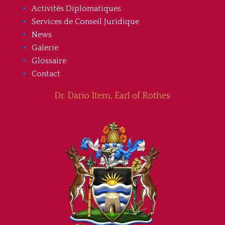
Activités Diplomatiques
Services de Conseil Juridique
News
Galerie
Glossaire
Contact
Dr. Dario Item, Earl of Rothes