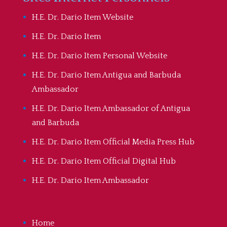
H.E. Dr. Dario Item Website
H.E. Dr. Dario Item
H.E. Dr. Dario Item Personal Website
H.E. Dr. Dario Item Antigua and Barbuda
Ambassador
H.E. Dr. Dario Item Ambassador of Antigua
and Barbuda
H.E. Dr. Dario Item Official Media Press Hub
H.E. Dr. Dario Item Official Digital Hub
H.E. Dr. Dario Item Ambassador
Home