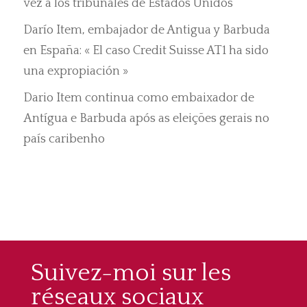
vez a los tribunales de Estados Unidos
Darío Item, embajador de Antigua y Barbuda
en España: « El caso Credit Suisse AT1 ha sido
una expropiación »
Dario Item continua como embaixador de
Antígua e Barbuda após as eleições gerais no
país caribenho
Suivez-moi sur les
réseaux sociaux