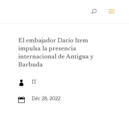
El embajador Darío Item
impulsa la presencia
internacional de Antigua y
Barbuda
IT

Déc 28, 2022
