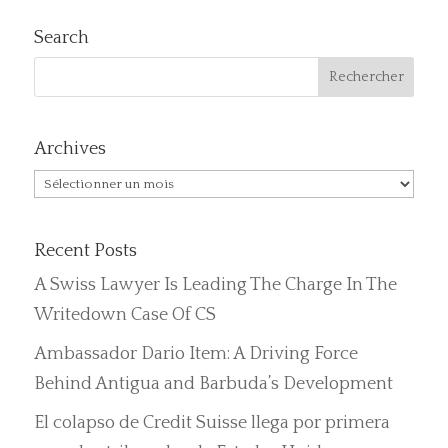
Search
Archives
Archives
Recent Posts
A Swiss Lawyer Is Leading The Charge In The
Writedown Case Of CS
Ambassador Dario Item: A Driving Force
Behind Antigua and Barbuda’s Development
El colapso de Credit Suisse llega por primera