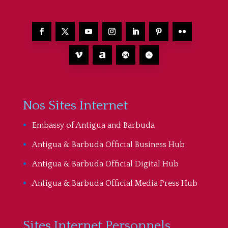
Nos Sites Internet
Embassy of Antigua and Barbuda
Antigua & Barbuda Official Business Hub
Antigua & Barbuda Official Digital Hub
Antigua & Barbuda Official Media Press Hub
Sites Internet Personnels