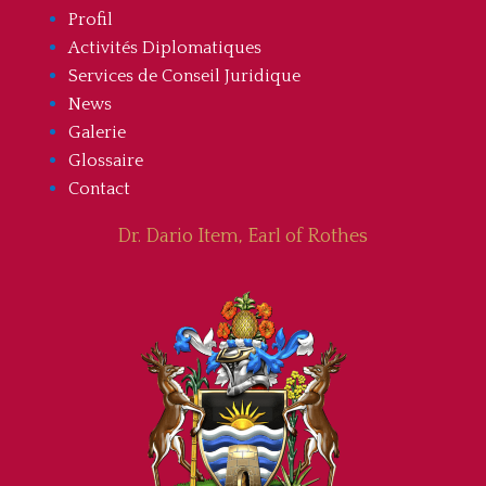
Profil
Activités Diplomatiques
Services de Conseil Juridique
News
Galerie
Glossaire
Contact
Dr. Dario Item, Earl of Rothes