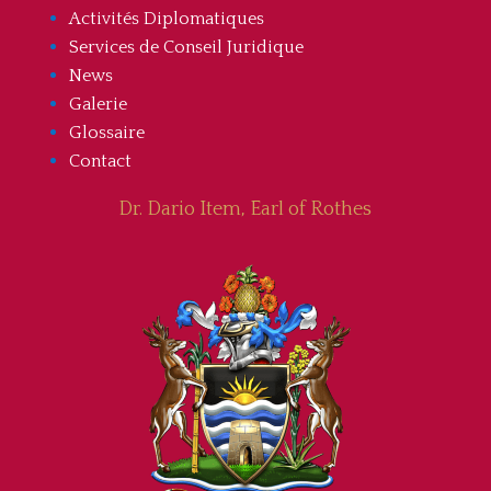
Activités Diplomatiques
Services de Conseil Juridique
News
Galerie
Glossaire
Contact
Dr. Dario Item, Earl of Rothes