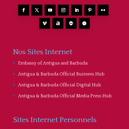
Nos Sites Internet
Embassy of Antigua and Barbuda
Antigua & Barbuda Official Business Hub
Antigua & Barbuda Official Digital Hub
Antigua & Barbuda Official Media Press Hub
Sites Internet Personnels