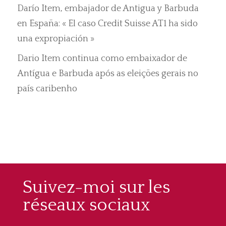
Darío Item, embajador de Antigua y Barbuda
en España: « El caso Credit Suisse AT1 ha sido
una expropiación »
Dario Item continua como embaixador de
Antígua e Barbuda após as eleições gerais no
país caribenho
Suivez-moi sur les
réseaux sociaux