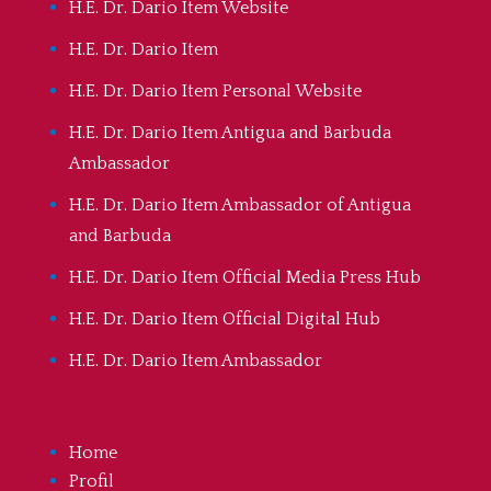
H.E. Dr. Dario Item Website
H.E. Dr. Dario Item
H.E. Dr. Dario Item Personal Website
H.E. Dr. Dario Item Antigua and Barbuda
Ambassador
H.E. Dr. Dario Item Ambassador of Antigua
and Barbuda
H.E. Dr. Dario Item Official Media Press Hub
H.E. Dr. Dario Item Official Digital Hub
H.E. Dr. Dario Item Ambassador
Home
Profil