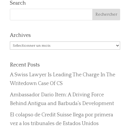
Search
Archives
Archives
Recent Posts
A Swiss Lawyer Is Leading The Charge In The
Writedown Case Of CS
Ambassador Dario Item: A Driving Force
Behind Antigua and Barbuda’s Development
El colapso de Credit Suisse llega por primera
vez a los tribunales de Estados Unidos