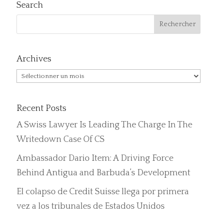
Search
Archives
Archives
Recent Posts
A Swiss Lawyer Is Leading The Charge In The
Writedown Case Of CS
Ambassador Dario Item: A Driving Force
Behind Antigua and Barbuda’s Development
El colapso de Credit Suisse llega por primera
vez a los tribunales de Estados Unidos