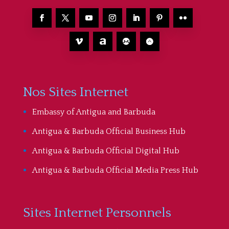
Nos Sites Internet
Embassy of Antigua and Barbuda
Antigua & Barbuda Official Business Hub
Antigua & Barbuda Official Digital Hub
Antigua & Barbuda Official Media Press Hub
Sites Internet Personnels