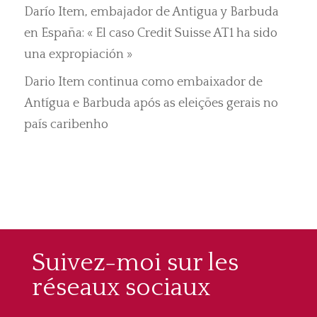
Darío Item, embajador de Antigua y Barbuda
en España: « El caso Credit Suisse AT1 ha sido
una expropiación »
Dario Item continua como embaixador de
Antígua e Barbuda após as eleições gerais no
país caribenho
Suivez-moi sur les
réseaux sociaux