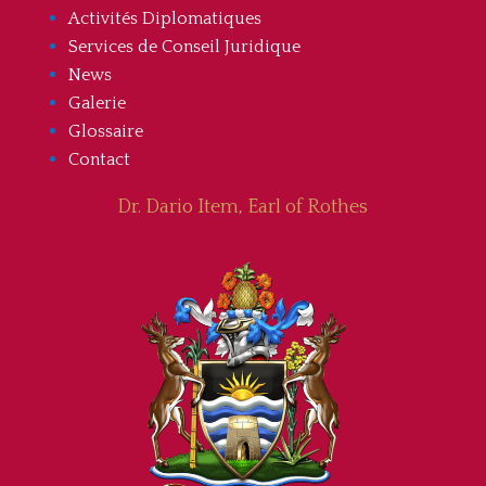
Activités Diplomatiques
Services de Conseil Juridique
News
Galerie
Glossaire
Contact
Dr. Dario Item, Earl of Rothes